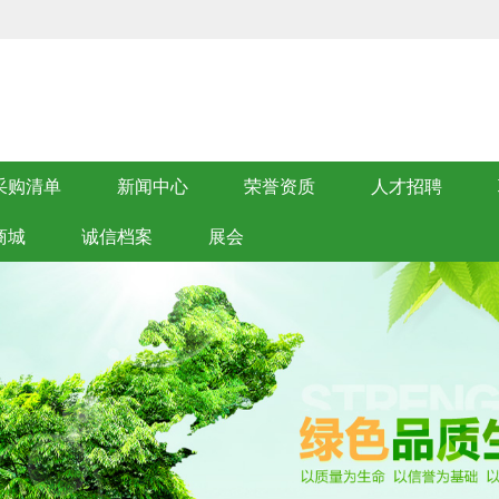
采购清单
新闻中心
荣誉资质
人才招聘
商城
诚信档案
展会