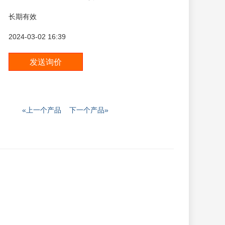
长期有效
2024-03-02 16:39
«上一个产品
下一个产品»