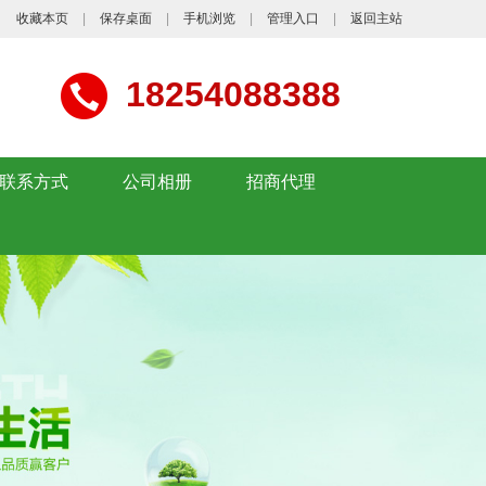
收藏本页
|
保存桌面
|
手机浏览
|
管理入口
|
返回主站
18254088388
联系方式
公司相册
招商代理