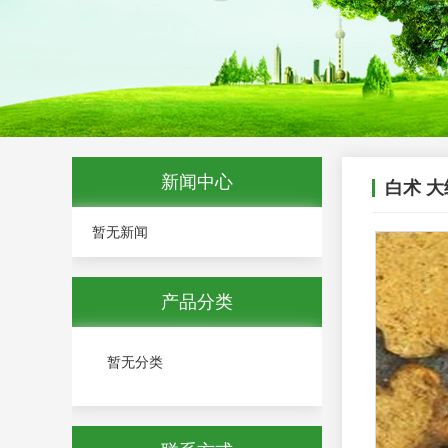
新闻中心
白术 大
暂无新闻
产品分类
暂无分类