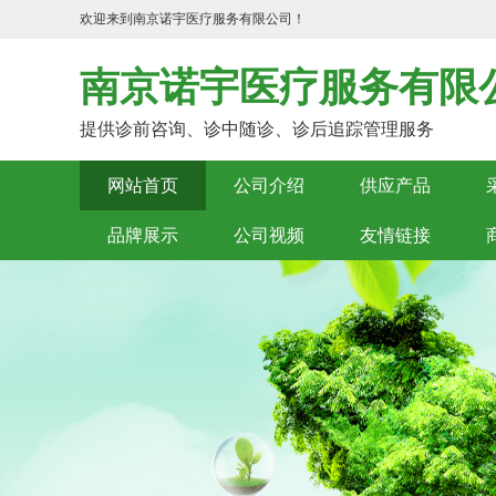
欢迎来到南京诺宇医疗服务有限公司！
南京诺宇医疗服务有限
提供诊前咨询、诊中随诊、诊后追踪管理服务
网站首页
公司介绍
供应产品
品牌展示
公司视频
友情链接