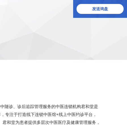
发送询盘
诊中随诊、诊后追踪管理服务的中医连锁机构君和堂是
年，专注于打造线下连锁中医馆+线上中医约诊平台，
台。君和堂为患者提供多层次中医医疗及健康管理服务，