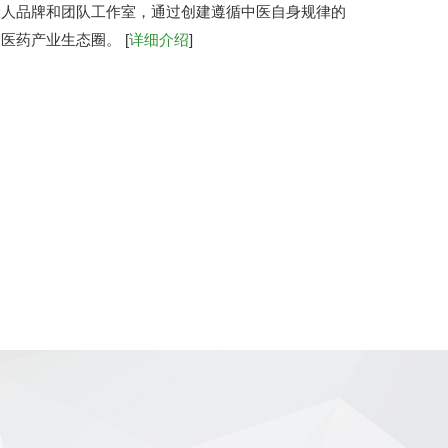
个人品牌和团队工作室，通过创建遵循中医自身规律的
药产业生态圈。 [
详细介绍
]