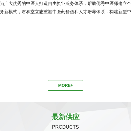
为广大优秀的中医人打造自由执业服务体系，帮助优秀中医师建立
务新模式，君和堂立志重塑中医药价值和人才培养体系，构建新型中医
MORE+
最新供应
PRODUCTS