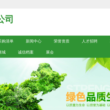
公司
采购清单
新闻中心
荣誉资质
人才招聘
商城
诚信档案
展会