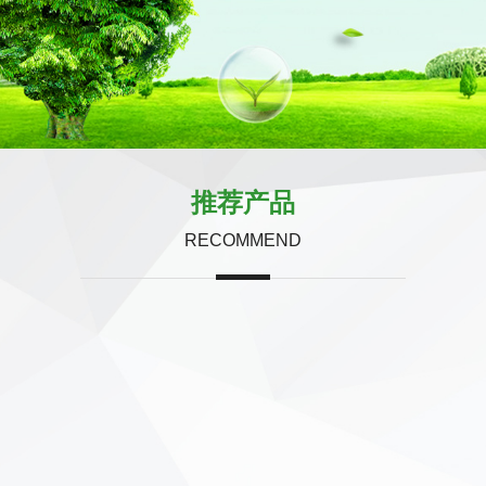
推荐产品
RECOMMEND