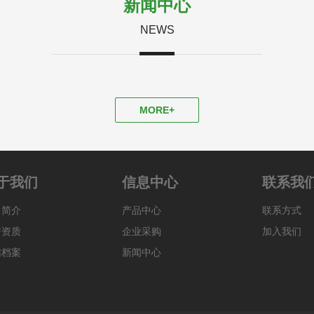
新闻中心
NEWS
MORE+
于我们
信息中心
联系我
司简介
产品中心
联系方式
誉资质
企业采购
加入我们
信档案
新闻中心