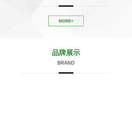
MORE+
品牌展示
BRAND