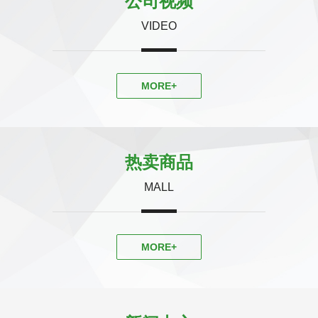
公司视频
VIDEO
MORE+
热卖商品
MALL
MORE+