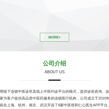
MORE+
公司介绍
ABOUT US
用线下连锁中医诊所及线上中医约诊平台的模式，提供诊前咨询、
家为客户提供高品质中医药服务的连锁医疗机构，公司成立于2010
前在上海、杭州、南京、武汉开设了8家中医馆和仁心医生APP平