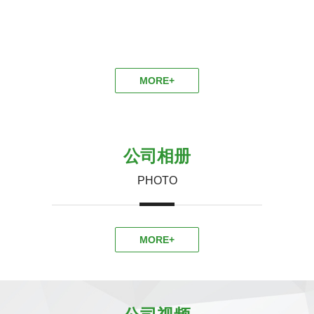
MORE+
公司相册
PHOTO
MORE+