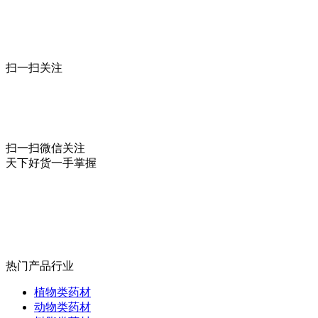
扫一扫关注
扫一扫微信关注
天下好货一手掌握
热门产品行业
植物类药材
动物类药材