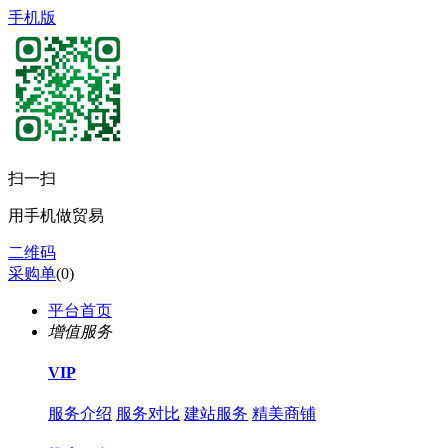
手机版
扫一扫
用手机做贸易
二维码
采购单
(
0
)
平台首页
增值服务
VIP
服务介绍
服务对比
建站服务
精美商铺