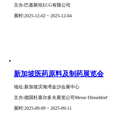
主办:巴基斯坦ECG有限公司
展时:
2025-12-02 ~ 2025-12-04
新加坡医药原料及制药展览会
地址:新加坡滨海湾金沙会展中心
主办:德国杜塞尔多夫展览公司Messe Düsseldorf
展时:
2025-09-09 ~ 2025-09-11