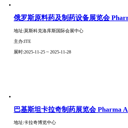
俄罗斯原料药及制药设备展览会 Pharmte
地址:莫斯科克洛库斯国际会展中心
主办:ITE
展时:
2025-11-25 ~ 2025-11-28
巴基斯坦卡拉奇制药展览会 Pharma As
地址:卡拉奇博览中心