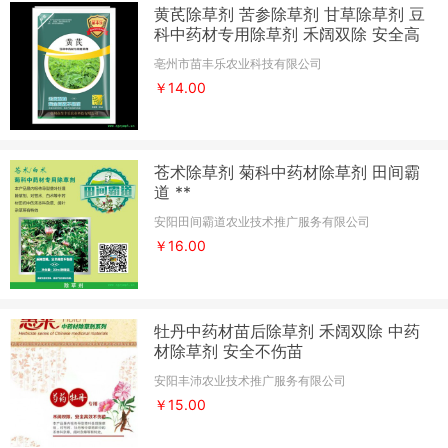
黄芪除草剂 苦参除草剂 甘草除草剂 豆
科中药材专用除草剂 禾阔双除 安全高
效不伤苗
亳州市苗丰乐农业科技有限公司
￥14.00
苍术除草剂 菊科中药材除草剂 田间霸
道 **
安阳田间霸道农业技术推广服务有限公司
￥16.00
牡丹中药材苗后除草剂 禾阔双除 中药
材除草剂 安全不伤苗
安阳丰沛农业技术推广服务有限公司
￥15.00