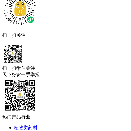
扫一扫关注
扫一扫微信关注
天下好货一手掌握
热门产品行业
植物类药材