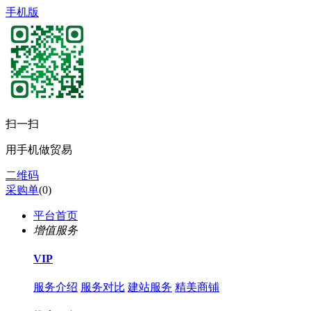
手机版
扫一扫
用手机做贸易
二维码
采购单
(
0
)
平台首页
增值服务
VIP
服务介绍
服务对比
建站服务
精美商铺