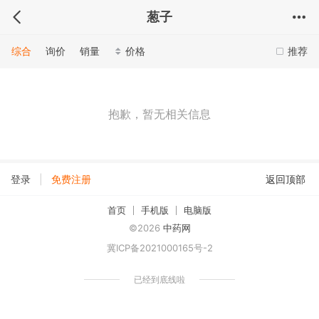
葱子
综合
询价
销量
价格
推荐
抱歉，暂无相关信息
|
登录
免费注册
返回顶部
首页
手机版
电脑版
©2026
中药网
冀ICP备2021000165号-2
已经到底线啦