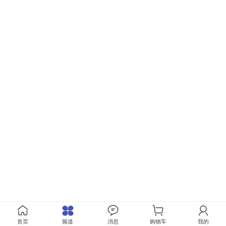
首页
频道
消息
购物车
我的