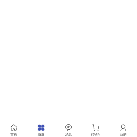
首页
频道
消息
购物车
我的