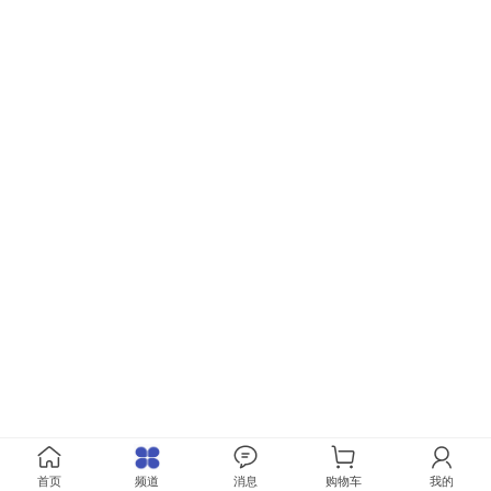
首页
频道
消息
购物车
我的