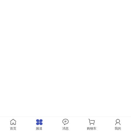
首页
频道
消息
购物车
我的