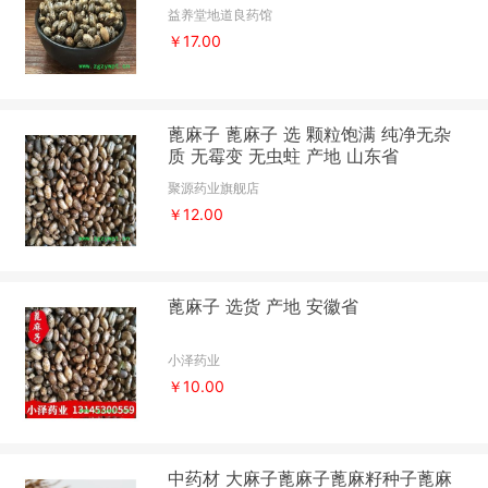
益养堂地道良药馆
￥17.00
蓖麻子 蓖麻子 选 颗粒饱满 纯净无杂
质 无霉变 无虫蛀 产地 山东省
聚源药业旗舰店
￥12.00
蓖麻子 选货 产地 安徽省
小泽药业
￥10.00
中药材 大麻子蓖麻子蓖麻籽种子蓖麻