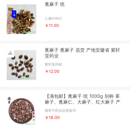
蓖麻子 统
八康中药行
￥11.00
蓖麻子 蓖麻子 选货 产地安徽省 紫轩
堂药业
紫轩堂药材
￥12.00
【满包邮】蓖麻子 统 1000g 别称 萆
麻子、蓖麻仁、大麻子、红大麻子 产
地 山东省
德音中药全品类超市
￥18.00