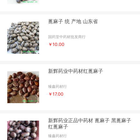
蓖麻子 统 产地 山东省
国药堂中药材批发商行
￥10.00
新辉药业中药材红蓖麻子
臻鑫药材行
￥17.00
新辉药业正品中药材 蓖麻子 黑蓖麻子
红蓖麻子
臻鑫药材行