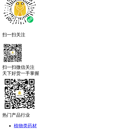
扫一扫关注
扫一扫微信关注
天下好货一手掌握
热门产品行业
植物类药材