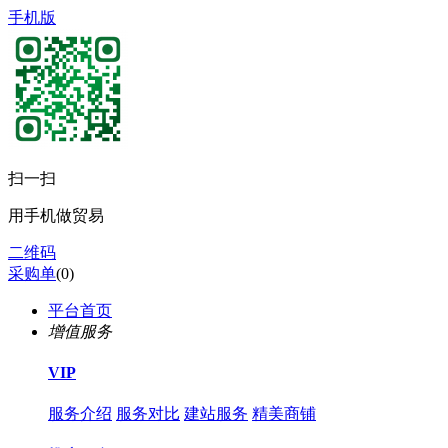
手机版
扫一扫
用手机做贸易
二维码
采购单
(
0
)
平台首页
增值服务
VIP
服务介绍
服务对比
建站服务
精美商铺