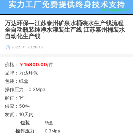
万达环保—江苏泰州矿泉水桶装水生产线流程
全自动瓶装纯净水灌装生产线 江苏泰州桶装水
自动化生产线
2022-01-20 20:45
价格：
￥
15800.00
/件
品牌：万达环保
包装：纸盒
操作压力：0.3Mpa
起订：1件
供应：50件
发货：10天内
包装
纸盒
操作压力
0.3Mpa