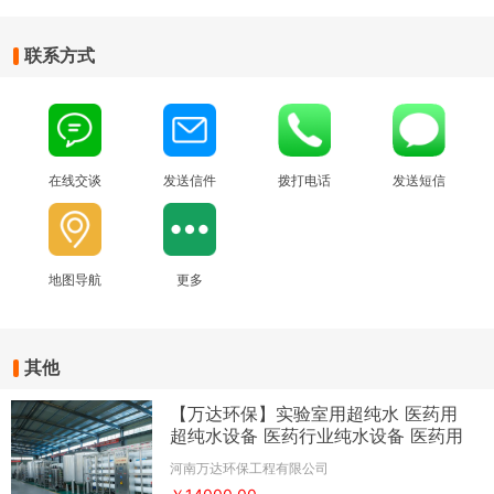
联系方式
在线交谈
发送信件
拨打电话
发送短信
地图导航
更多
其他
【万达环保】实验室用超纯水 医药用
超纯水设备 医药行业纯水设备 医药用
纯水设备 医药用纯水机
河南万达环保工程有限公司