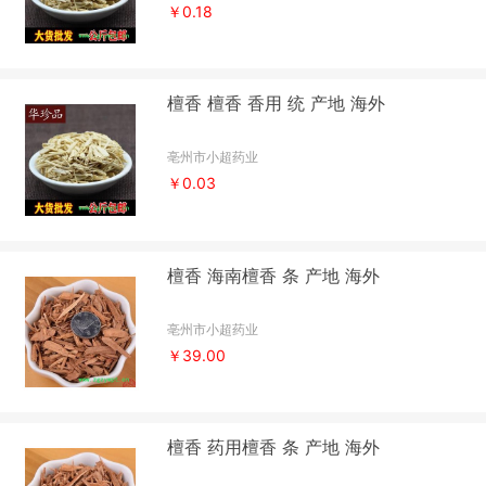
￥0.18
檀香 檀香 香用 统 产地 海外
亳州市小超药业
￥0.03
檀香 海南檀香 条 产地 海外
亳州市小超药业
￥39.00
檀香 药用檀香 条 产地 海外