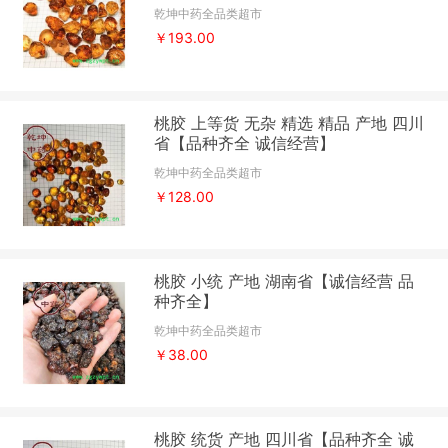
乾坤中药全品类超市
￥193.00
桃胶 上等货 无杂 精选 精品 产地 四川
省【品种齐全 诚信经营】
乾坤中药全品类超市
￥128.00
桃胶 小统 产地 湖南省【诚信经营 品
种齐全】
乾坤中药全品类超市
￥38.00
桃胶 统货 产地 四川省【品种齐全 诚