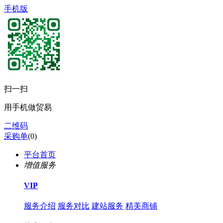
手机版
扫一扫
用手机做贸易
二维码
采购单
(
0
)
平台首页
增值服务
VIP
服务介绍
服务对比
建站服务
精美商铺