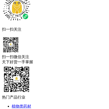
扫一扫关注
扫一扫微信关注
天下好货一手掌握
热门产品行业
植物类药材