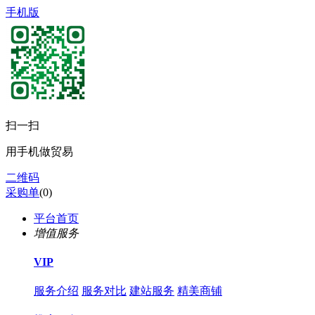
手机版
扫一扫
用手机做贸易
二维码
采购单
(
0
)
平台首页
增值服务
VIP
服务介绍
服务对比
建站服务
精美商铺