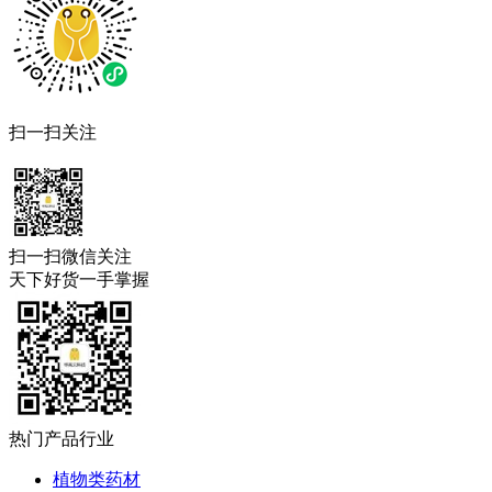
扫一扫关注
扫一扫微信关注
天下好货一手掌握
热门产品行业
植物类药材