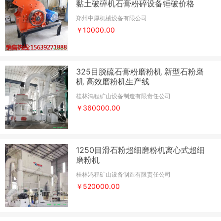
黏土破碎机石膏粉碎设备锤破价格
郑州中厚机械设备有限公司
￥10000.00
325目脱硫石膏粉磨粉机 新型石粉磨
机 高效磨粉机生产线
桂林鸿程矿山设备制造有限责任公司
￥360000.00
1250目滑石粉超细磨粉机离心式超细
磨粉机
桂林鸿程矿山设备制造有限责任公司
￥520000.00