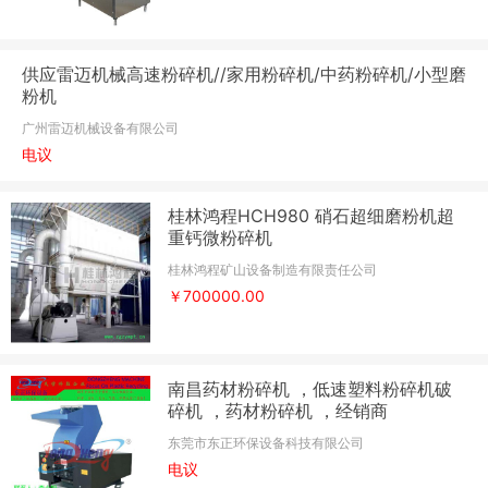
供应雷迈机械高速粉碎机//家用粉碎机/中药粉碎机/小型磨
粉机
广州雷迈机械设备有限公司
电议
桂林鸿程HCH980 硝石超细磨粉机超
重钙微粉碎机
桂林鸿程矿山设备制造有限责任公司
￥700000.00
南昌药材粉碎机 ，低速塑料粉碎机破
碎机 ，药材粉碎机 ，经销商
东莞市东正环保设备科技有限公司
电议