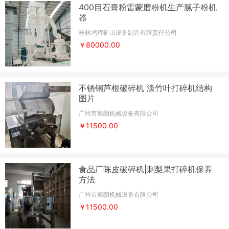
400目石膏粉雷蒙磨粉机生产腻子粉机
器
桂林鸿程矿山设备制造有限责任公司
￥80000.00
不锈钢芦根破碎机 淡竹叶打碎机结构
图片
广州市旭朗机械设备有限公司
￥11500.00
食品厂陈皮破碎机|刺梨果打碎机保养
方法
广州市旭朗机械设备有限公司
￥11500.00