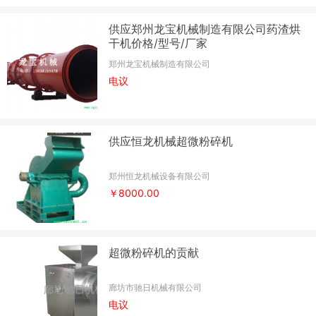
供应郑州龙宝机械制造有限公司药渣烘
干机价格/型号/厂家
郑州龙宝机械制造有限公司
电议
供应恒龙机械超微粉碎机
郑州恒龙机械设备有限公司
￥8000.00
超微粉碎机的贡献
廊坊市驰日机械有限公司
电议