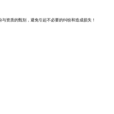
份与资质的甄别，避免引起不必要的纠纷和造成损失！