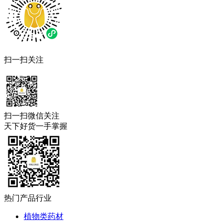
扫一扫关注
扫一扫微信关注
天下好货一手掌握
热门产品行业
植物类药材