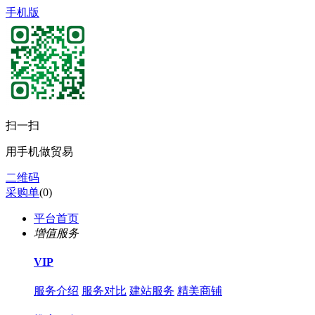
手机版
扫一扫
用手机做贸易
二维码
采购单
(
0
)
平台首页
增值服务
VIP
服务介绍
服务对比
建站服务
精美商铺