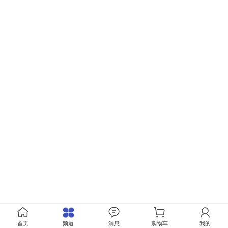
首页
频道
消息
购物车
我的