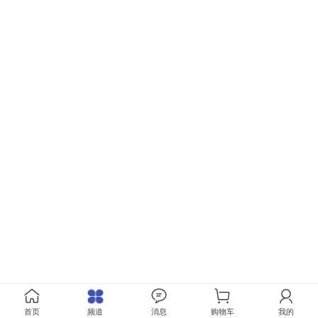
首页
频道
消息
购物车
我的