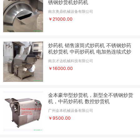
锈钢炒货机炒药机
南京奥鼎机械设备有限公司
￥21000.00
炒药机 销售滚筒式炒药机 不锈钢炒药
机炒货机 中药炒药机 电加热连续式炒
药机 炒药机生产厂家
南京才达机械科技有限公司
￥16000.00
金本豪华型炒货机，新型全不锈钢炒货
机，中药炒药机 数控炒货机
广州金本机械设备有限公司
￥9500.00