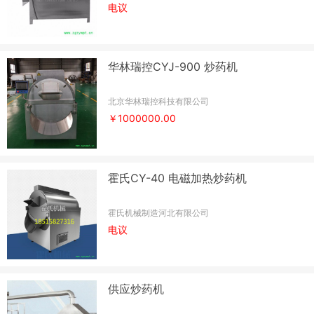
电议
华林瑞控CYJ-900 炒药机
北京华林瑞控科技有限公司
￥1000000.00
霍氏CY-40 电磁加热炒药机
霍氏机械制造河北有限公司
电议
供应炒药机