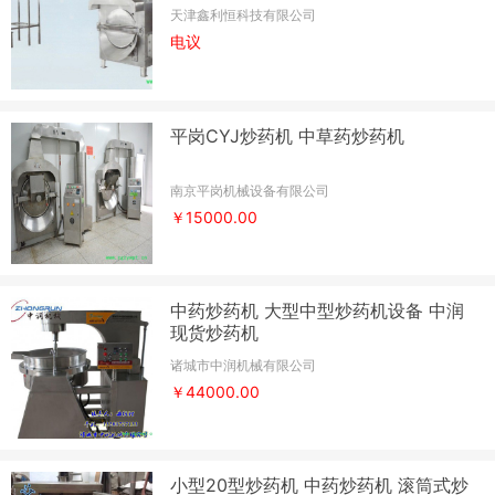
天津鑫利恒科技有限公司
电议
平岗CYJ炒药机 中草药炒药机
南京平岗机械设备有限公司
￥15000.00
中药炒药机 大型中型炒药机设备 中润
现货炒药机
诸城市中润机械有限公司
￥44000.00
小型20型炒药机 中药炒药机 滚筒式炒