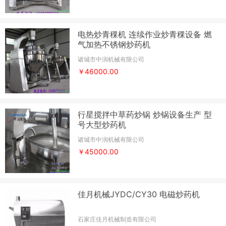
电热炒青稞机 连续作业炒青稞设备 燃
气加热不锈钢炒药机
诸城市中润机械有限公司
￥46000.00
行星搅拌中草药炒锅 炒锅设备生产 型
号大型炒药机
诸城市中润机械有限公司
￥45000.00
佳月机械JYDC/CY30 电磁炒药机
石家庄佳月机械制造有限公司