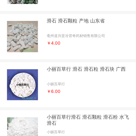
滑石 滑石颗粒 产地 山东省
亳州道兴堂冷背奇药材销售有限公司
￥4.00
小丽百草行 滑石 滑石粒 滑石块 广西
小丽百草行
￥6.00
小丽百草行滑石 滑石颗粒 滑石粉 水飞
滑石
小丽百草行