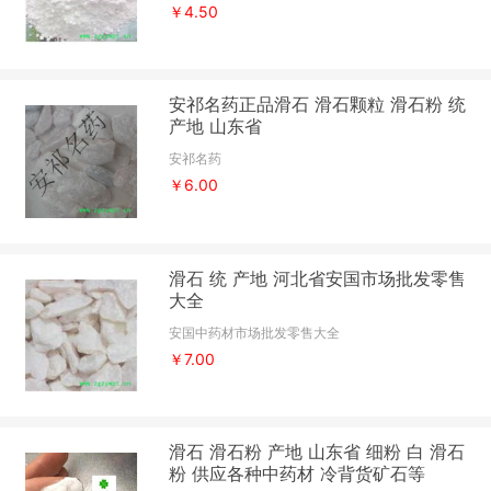
￥4.50
安祁名药正品滑石 滑石颗粒 滑石粉 统
产地 山东省
安祁名药
￥6.00
滑石 统 产地 河北省安国市场批发零售
大全
安国中药材市场批发零售大全
￥7.00
滑石 滑石粉 产地 山东省 细粉 白 滑石
粉 供应各种中药材 冷背货矿石等