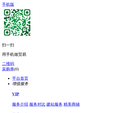
手机版
扫一扫
用手机做贸易
二维码
采购单
(
0
)
平台首页
增值服务
VIP
服务介绍
服务对比
建站服务
精美商铺