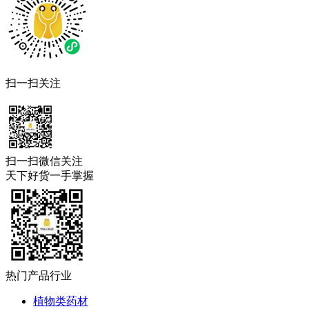
扫一扫关注
扫一扫微信关注
天下好货一手掌握
热门产品行业
植物类药材