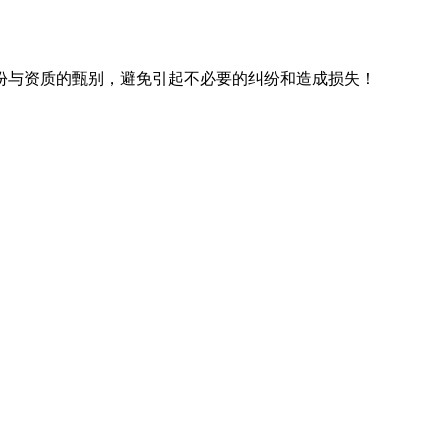
份与资质的甄别，避免引起不必要的纠纷和造成损失！