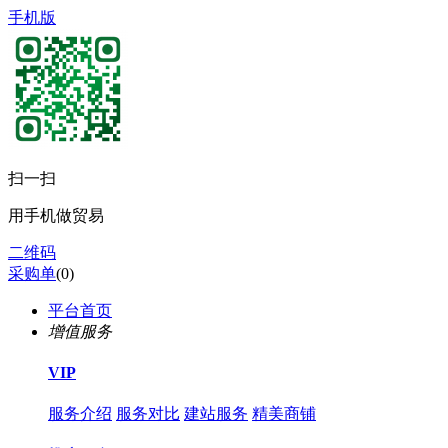
手机版
扫一扫
用手机做贸易
二维码
采购单
(
0
)
平台首页
增值服务
VIP
服务介绍
服务对比
建站服务
精美商铺