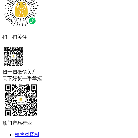
扫一扫关注
扫一扫微信关注
天下好货一手掌握
热门产品行业
植物类药材