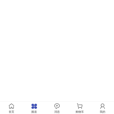
首页
频道
消息
购物车
我的