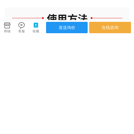
商铺
客服
收藏