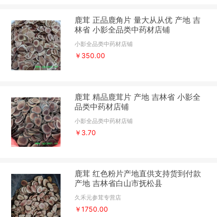
鹿茸 正品鹿角片 量大从从优 产地 吉
林省 小影全品类中药材店铺
小影全品类中药材店铺
￥350.00
鹿茸 精品鹿茸片 产地 吉林省 小影全
品类中药材店铺
小影全品类中药材店铺
￥3.70
鹿茸 红色粉片产地直供支持货到付款
产地 吉林省白山市抚松县
久禾元参茸专营店
￥1750.00