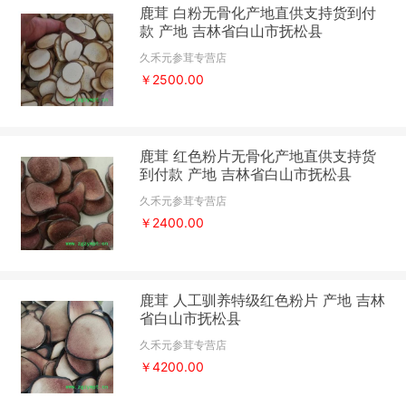
鹿茸 白粉无骨化产地直供支持货到付
款 产地 吉林省白山市抚松县
久禾元参茸专营店
￥2500.00
鹿茸 红色粉片无骨化产地直供支持货
到付款 产地 吉林省白山市抚松县
久禾元参茸专营店
￥2400.00
鹿茸 人工驯养特级红色粉片 产地 吉林
省白山市抚松县
久禾元参茸专营店
￥4200.00