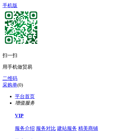
手机版
扫一扫
用手机做贸易
二维码
采购单
(
0
)
平台首页
增值服务
VIP
服务介绍
服务对比
建站服务
精美商铺