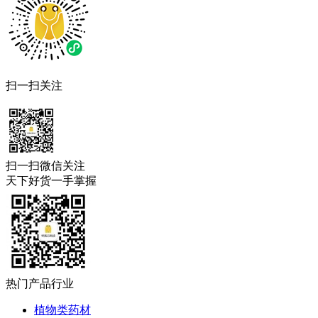
扫一扫关注
扫一扫微信关注
天下好货一手掌握
热门产品行业
植物类药材