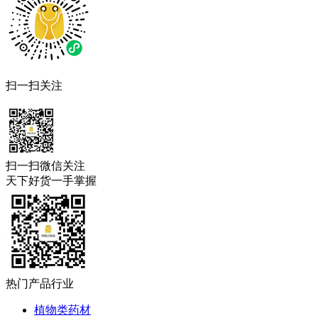
扫一扫关注
扫一扫微信关注
天下好货一手掌握
热门产品行业
植物类药材