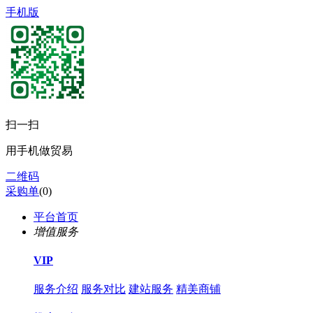
手机版
扫一扫
用手机做贸易
二维码
采购单
(
0
)
平台首页
增值服务
VIP
服务介绍
服务对比
建站服务
精美商铺