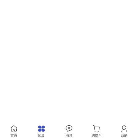
首页
频道
消息
购物车
我的