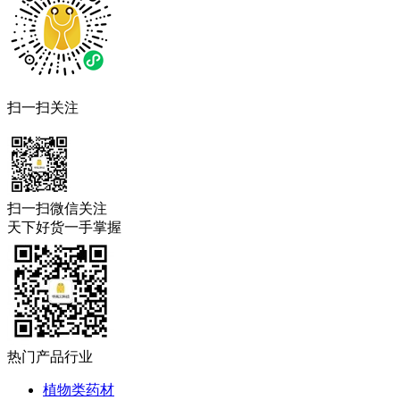
扫一扫关注
扫一扫微信关注
天下好货一手掌握
热门产品行业
植物类药材