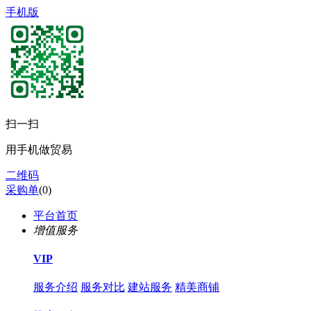
手机版
扫一扫
用手机做贸易
二维码
采购单
(
0
)
平台首页
增值服务
VIP
服务介绍
服务对比
建站服务
精美商铺