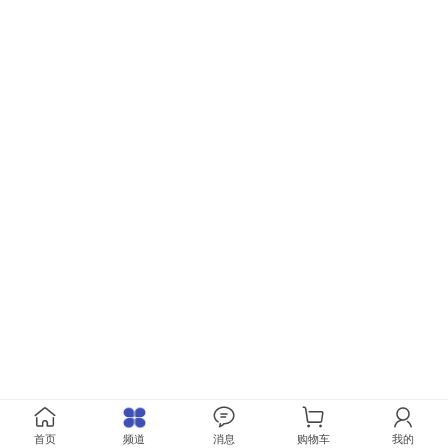
首页
频道
消息
购物车
我的