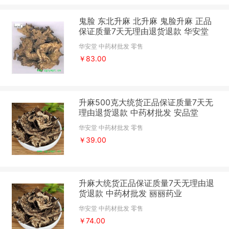
鬼脸 东北升麻 北升麻 鬼脸升麻 正品
保证质量7天无理由退货退款 华安堂
华安堂 中药材批发 零售
￥83.00
升麻500克大统货正品保证质量7天无
理由退货退款 中药材批发 安品堂
华安堂 中药材批发 零售
￥39.00
升麻大统货正品保证质量7天无理由退
货退款 中药材批发 丽丽药业
华安堂 中药材批发 零售
￥74.00