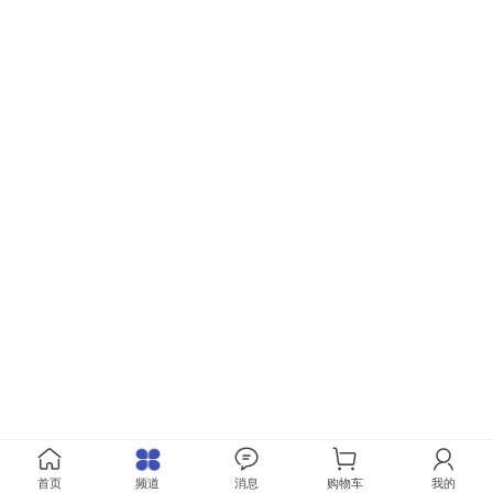
首页
频道
消息
购物车
我的