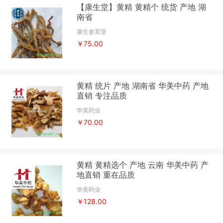
【康生堂】黄精 黄精个 统货 产地 湖
南省
康生参茸堂
￥75.00
黄精 统片 产地 湖南省 华美中药 产地
直销 专注品质
华美药业
￥70.00
黄精 黄精选个 产地 云南 华美中药 产
地直销 重在品质
华美药业
￥128.00