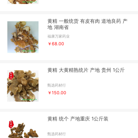
黄精 一般统货 有皮有肉 道地良药 产
地 湖南省
福康万家药业
￥68.00
黄精 大黄精熟统片 产地 贵州 1公斤
甄选药材行
￥150.00
黄精 统个 产地重庆 1公斤装
甄选药材行