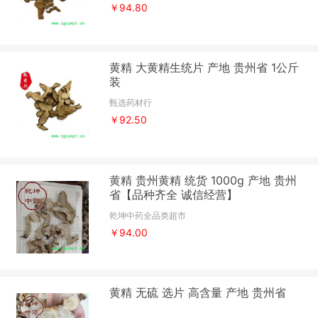
￥94.80
黄精 大黄精生统片 产地 贵州省 1公斤
装
甄选药材行
￥92.50
黄精 贵州黄精 统货 1000g 产地 贵州
省【品种齐全 诚信经营】
乾坤中药全品类超市
￥94.00
黄精 无硫 选片 高含量 产地 贵州省