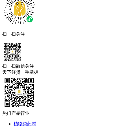
扫一扫关注
扫一扫微信关注
天下好货一手掌握
热门产品行业
植物类药材