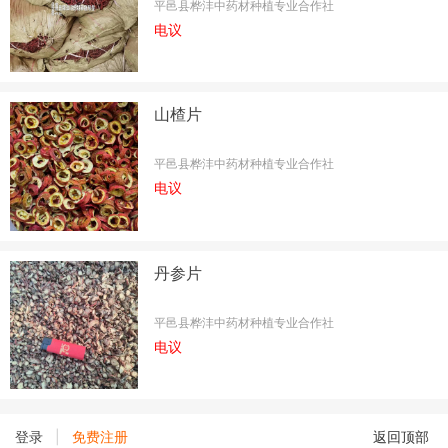
平邑县桦沣中药材种植专业合作社
电议
山楂片
平邑县桦沣中药材种植专业合作社
电议
丹参片
平邑县桦沣中药材种植专业合作社
电议
|
登录
免费注册
返回顶部