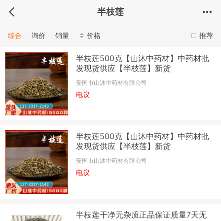
半枝莲
综合
询价
销量
价格
推荐
半枝莲500克【山沐中药材】中药材批
发现货供应【半枝莲】新货
安国市山沐中药材有限公司
电议
半枝莲500克【山沐中药材】中药材批
发现货供应【半枝莲】新货
安国市山沐中药材有限公司
电议
半枝莲干净无杂质正品保证质量7天无