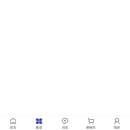
首页
频道
消息
购物车
我的