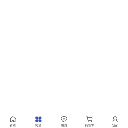
首页
频道
消息
购物车
我的