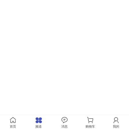
首页
频道
消息
购物车
我的