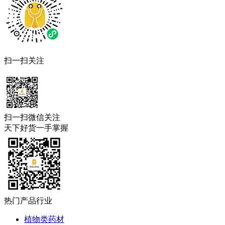
扫一扫关注
扫一扫微信关注
天下好货一手掌握
热门产品行业
植物类药材