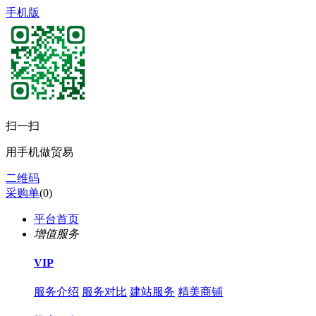
手机版
扫一扫
用手机做贸易
二维码
采购单
(
0
)
平台首页
增值服务
VIP
服务介绍
服务对比
建站服务
精美商铺