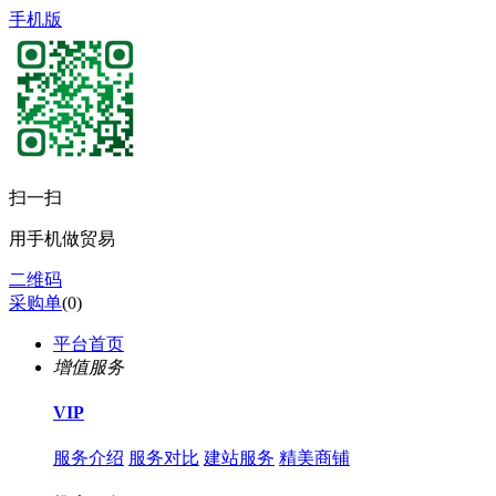
手机版
扫一扫
用手机做贸易
二维码
采购单
(
0
)
平台首页
增值服务
VIP
服务介绍
服务对比
建站服务
精美商铺