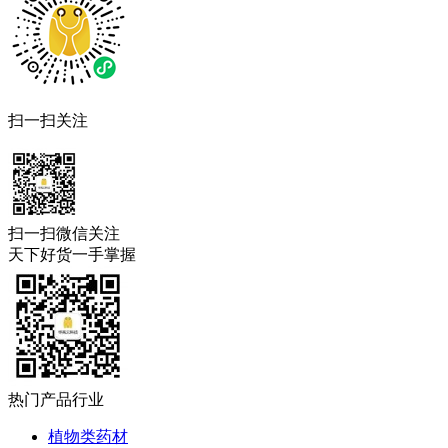
扫一扫关注
扫一扫微信关注
天下好货一手掌握
热门产品行业
植物类药材