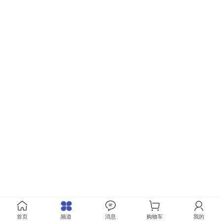
首页
频道
消息
购物车
我的