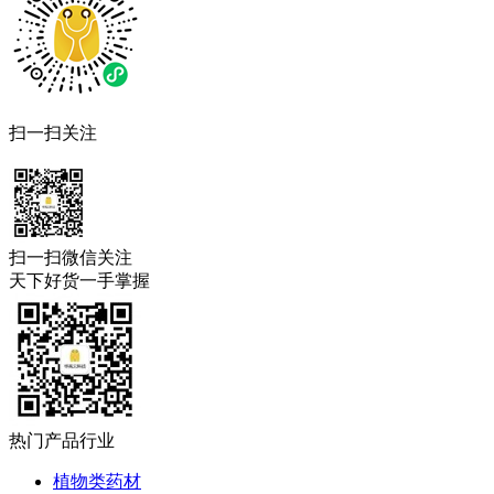
扫一扫关注
扫一扫微信关注
天下好货一手掌握
热门产品行业
植物类药材