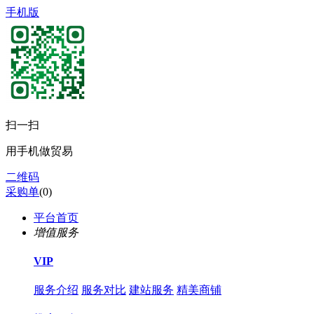
手机版
扫一扫
用手机做贸易
二维码
采购单
(
0
)
平台首页
增值服务
VIP
服务介绍
服务对比
建站服务
精美商铺