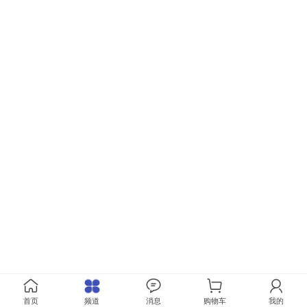
首页
频道
消息
购物车
我的